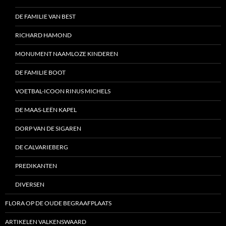
DE FAMILIE VAN BEST
RICHARD HAMOND
MONUMENT NAAMLOZE KINDEREN
DE FAMILIE BOOT
VOETBAL-ICOON RINUS MICHELS
DE MAAS-LEËN KAPEL
DORP VAN DE SIGAREN
DE CALVARIEBERG
PREDIKANTEN
DIVERSEN
FLORA OP DE OUDE BEGRAAFPLAATS
ARTIKELEN VALKENSWAARD