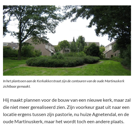
In het plantsoen aan de Kerkakkerstraat zijn de contouren van de oude Martinuskerk
zichtbaar gemaakt.
Hij maakt plannen voor de bouw van een nieuwe kerk, maar zal
die niet meer gerealiseerd zien. Zijn voorkeur gaat uit naar een
locatie ergens tussen zijn pastorie, nu huize Agnetendal, en de
oude Martinuskerk, maar het wordt toch een andere plaats.