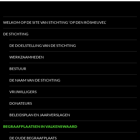
WELKOM OP DE SITE VAN STICHTING ‘OP DEN RÖSHEUVEL’
DE STICHTING
DE DOELSTELLING VAN DE STICHTING
WERKZAAMHEDEN
BESTUUR
DE NAAM VAN DE STICHTING
VRIJWILLIGERS
DONATEURS
BELEIDSPLAN EN JAARVERSLAGEN
BEGRAAFPLAATSEN IN VALKENSWAARD
DE OUDE BEGRAAFPLAATS