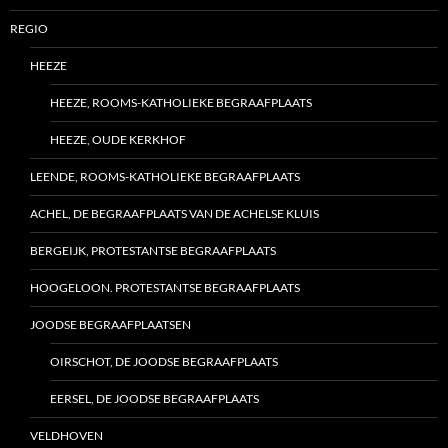
REGIO
HEEZE
HEEZE, ROOMS-KATHOLIEKE BEGRAAFPLAATS
HEEZE, OUDE KERKHOF
LEENDE, ROOMS-KATHOLIEKE BEGRAAFPLAATS
ACHEL, DE BEGRAAFPLAATS VAN DE ACHELSE KLUIS
BERGEIJK, PROTESTANTSE BEGRAAFPLAATS
HOOGELOON. PROTESTANTSE BEGRAAFPLAATS
JOODSE BEGRAAFPLAATSEN
OIRSCHOT, DE JOODSE BEGRAAFPLAATS
EERSEL, DE JOODSE BEGRAAFPLAATS
VELDHOVEN