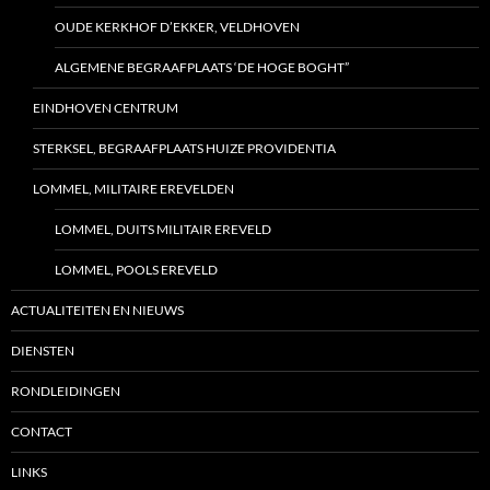
OUDE KERKHOF D’EKKER, VELDHOVEN
ALGEMENE BEGRAAFPLAATS ‘DE HOGE BOGHT”
EINDHOVEN CENTRUM
STERKSEL, BEGRAAFPLAATS HUIZE PROVIDENTIA
LOMMEL, MILITAIRE EREVELDEN
LOMMEL, DUITS MILITAIR EREVELD
LOMMEL, POOLS EREVELD
ACTUALITEITEN EN NIEUWS
DIENSTEN
RONDLEIDINGEN
CONTACT
LINKS