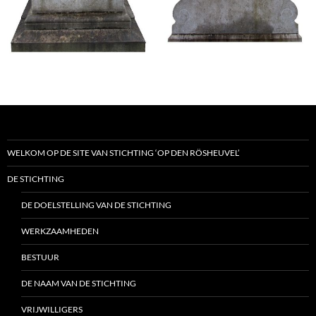
WELKOM OP DE SITE VAN STICHTING ‘OP DEN RÖSHEUVEL’
DE STICHTING
DE DOELSTELLING VAN DE STICHTING
WERKZAAMHEDEN
BESTUUR
DE NAAM VAN DE STICHTING
VRIJWILLIGERS