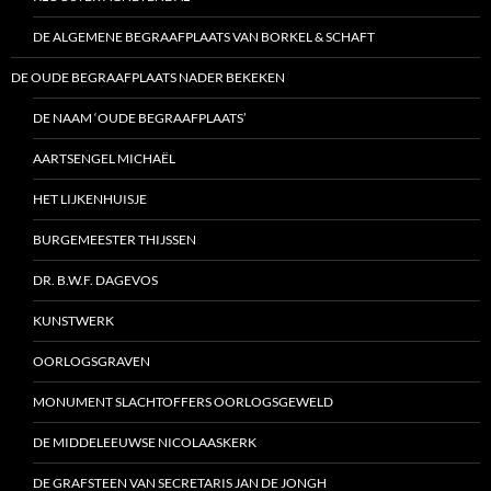
DE ALGEMENE BEGRAAFPLAATS VAN BORKEL & SCHAFT
DE OUDE BEGRAAFPLAATS NADER BEKEKEN
DE NAAM ‘OUDE BEGRAAFPLAATS’
AARTSENGEL MICHAËL
HET LIJKENHUISJE
BURGEMEESTER THIJSSEN
DR. B.W.F. DAGEVOS
KUNSTWERK
OORLOGSGRAVEN
MONUMENT SLACHTOFFERS OORLOGSGEWELD
DE MIDDELEEUWSE NICOLAASKERK
DE GRAFSTEEN VAN SECRETARIS JAN DE JONGH