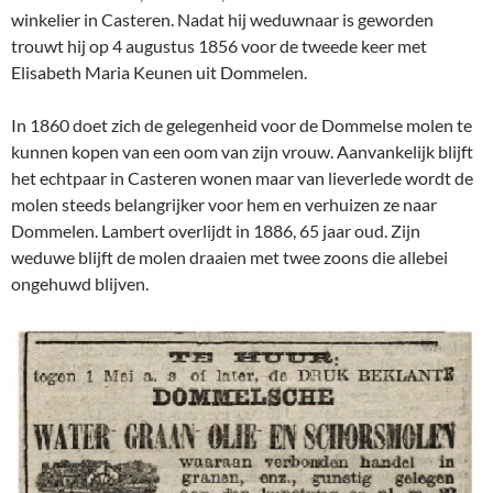
winkelier in Casteren. Nadat hij weduwnaar is geworden
trouwt hij op 4 augustus 1856 voor de tweede keer met
Elisabeth Maria Keunen uit Dommelen.
In 1860 doet zich de gelegenheid voor de Dommelse molen te
kunnen kopen van een oom van zijn vrouw. Aanvankelijk blijft
het echtpaar in Casteren wonen maar van lieverlede wordt de
molen steeds belangrijker voor hem en verhuizen ze naar
Dommelen. Lambert overlijdt in 1886, 65 jaar oud. Zijn
weduwe blijft de molen draaien met twee zoons die allebei
ongehuwd blijven.