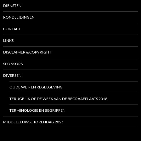
DIENSTEN
RONDLEIDINGEN
CONTACT
LINKS
DISCLAIMER & COPYRIGHT
SPONSORS
DIVERSEN
OUDE WET- EN REGELGEVING
TERUGBLIK OP DE WEEK VAN DE BEGRAAFPLAATS 2018
TERMINOLOGIE EN BEGRIPPEN
MIDDELEEUWSE TORENDAG 2025