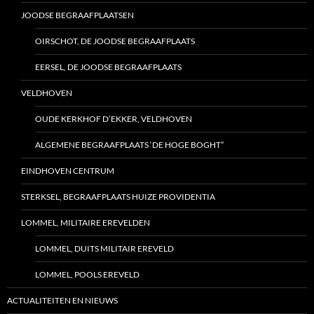
JOODSE BEGRAAFPLAATSEN
OIRSCHOT, DE JOODSE BEGRAAFPLAATS
EERSEL, DE JOODSE BEGRAAFPLAATS
VELDHOVEN
OUDE KERKHOF D’EKKER, VELDHOVEN
ALGEMENE BEGRAAFPLAATS ‘DE HOGE BOGHT”
EINDHOVEN CENTRUM
STERKSEL, BEGRAAFPLAATS HUIZE PROVIDENTIA
LOMMEL, MILITAIRE EREVELDEN
LOMMEL, DUITS MILITAIR EREVELD
LOMMEL, POOLS EREVELD
ACTUALITEITEN EN NIEUWS