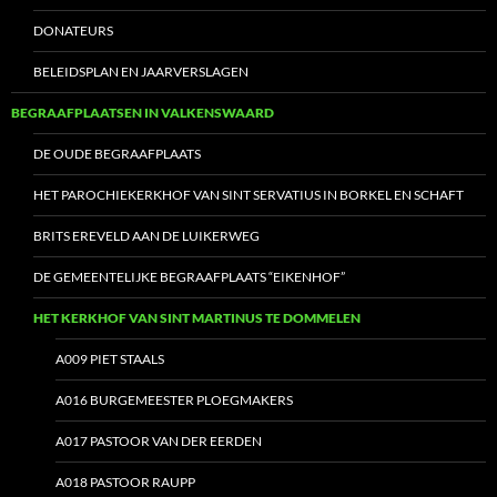
DONATEURS
BELEIDSPLAN EN JAARVERSLAGEN
BEGRAAFPLAATSEN IN VALKENSWAARD
DE OUDE BEGRAAFPLAATS
HET PAROCHIEKERKHOF VAN SINT SERVATIUS IN BORKEL EN SCHAFT
BRITS EREVELD AAN DE LUIKERWEG
DE GEMEENTELIJKE BEGRAAFPLAATS “EIKENHOF”
HET KERKHOF VAN SINT MARTINUS TE DOMMELEN
A009 PIET STAALS
A016 BURGEMEESTER PLOEGMAKERS
A017 PASTOOR VAN DER EERDEN
A018 PASTOOR RAUPP