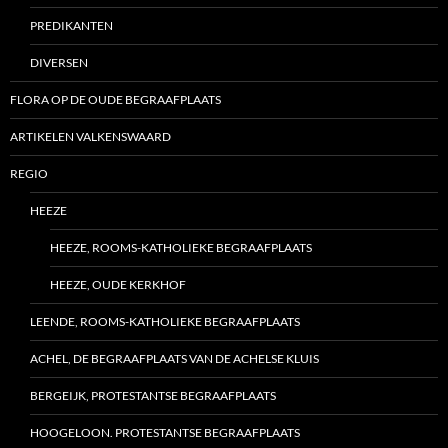
PREDIKANTEN
DIVERSEN
FLORA OP DE OUDE BEGRAAFPLAATS
ARTIKELEN VALKENSWAARD
REGIO
HEEZE
HEEZE, ROOMS-KATHOLIEKE BEGRAAFPLAATS
HEEZE, OUDE KERKHOF
LEENDE, ROOMS-KATHOLIEKE BEGRAAFPLAATS
ACHEL, DE BEGRAAFPLAATS VAN DE ACHELSE KLUIS
BERGEIJK, PROTESTANTSE BEGRAAFPLAATS
HOOGELOON. PROTESTANTSE BEGRAAFPLAATS