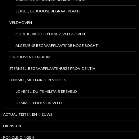
EERSEL, DE JOODSE BEGRAAFPLAATS
VELDHOVEN
OUDE KERKHOF D’EKKER, VELDHOVEN
ALGEMENE BEGRAAFPLAATS ‘DE HOGE BOGHT”
EINDHOVEN CENTRUM
STERKSEL, BEGRAAFPLAATS HUIZE PROVIDENTIA
LOMMEL, MILITAIRE EREVELDEN
LOMMEL, DUITS MILITAIR EREVELD
LOMMEL, POOLS EREVELD
ACTUALITEITEN EN NIEUWS
DIENSTEN
RONDLEIDINGEN