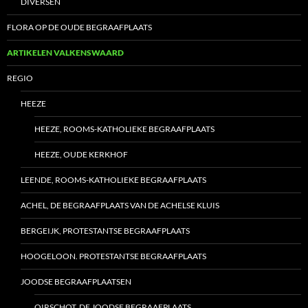
DIVERSEN
FLORA OP DE OUDE BEGRAAFPLAATS
ARTIKELEN VALKENSWAARD
REGIO
HEEZE
HEEZE, ROOMS-KATHOLIEKE BEGRAAFPLAATS
HEEZE, OUDE KERKHOF
LEENDE, ROOMS-KATHOLIEKE BEGRAAFPLAATS
ACHEL, DE BEGRAAFPLAATS VAN DE ACHELSE KLUIS
BERGEIJK, PROTESTANTSE BEGRAAFPLAATS
HOOGELOON. PROTESTANTSE BEGRAAFPLAATS
JOODSE BEGRAAFPLAATSEN
OIRSCHOT, DE JOODSE BEGRAAFPLAATS