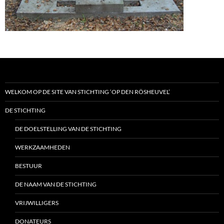
WELKOM OP DE SITE VAN STICHTING ‘OP DEN RÖSHEUVEL’
DE STICHTING
DE DOELSTELLING VAN DE STICHTING
WERKZAAMHEDEN
BESTUUR
DE NAAM VAN DE STICHTING
VRIJWILLIGERS
DONATEURS