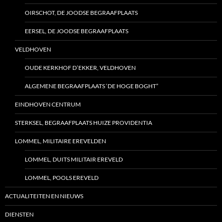
OIRSCHOT, DE JOODSE BEGRAAFPLAATS
EERSEL, DE JOODSE BEGRAAFPLAATS
VELDHOVEN
OUDE KERKHOF D’EKKER, VELDHOVEN
ALGEMENE BEGRAAFPLAATS ‘DE HOGE BOGHT”
EINDHOVEN CENTRUM
STERKSEL, BEGRAAFPLAATS HUIZE PROVIDENTIA
LOMMEL, MILITAIRE EREVELDEN
LOMMEL, DUITS MILITAIR EREVELD
LOMMEL, POOLS EREVELD
ACTUALITEITEN EN NIEUWS
DIENSTEN