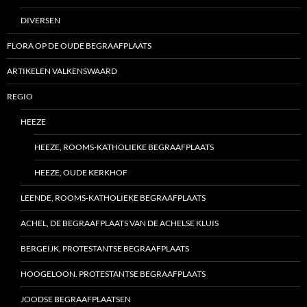
DIVERSEN
FLORA OP DE OUDE BEGRAAFPLAATS
ARTIKELEN VALKENSWAARD
REGIO
HEEZE
HEEZE, ROOMS-KATHOLIEKE BEGRAAFPLAATS
HEEZE, OUDE KERKHOF
LEENDE, ROOMS-KATHOLIEKE BEGRAAFPLAATS
ACHEL, DE BEGRAAFPLAATS VAN DE ACHELSE KLUIS
BERGEIJK, PROTESTANTSE BEGRAAFPLAATS
HOOGELOON. PROTESTANTSE BEGRAAFPLAATS
JOODSE BEGRAAFPLAATSEN