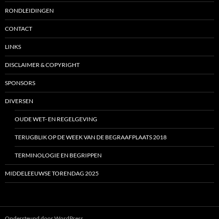
RONDLEIDINGEN
CONTACT
LINKS
DISCLAIMER & COPYRIGHT
SPONSORS
DIVERSEN
OUDE WET- EN REGELGEVING
TERUGBLIK OP DE WEEK VAN DE BEGRAAFPLAATS 2018
TERMINOLOGIE EN BEGRIPPEN
MIDDELEEUWSE TORENDAG 2025
Ondersteund door WordPress