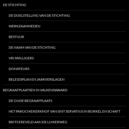
DE STICHTING
DE DOELSTELLING VAN DE STICHTING
WERKZAAMHEDEN
BESTUUR
DE NAAM VAN DE STICHTING
VRIJWILLIGERS
DONATEURS
BELEIDSPLAN EN JAARVERSLAGEN
BEGRAAFPLAATSEN IN VALKENSWAARD
DE OUDE BEGRAAFPLAATS
HET PAROCHIEKERKHOF VAN SINT SERVATIUS IN BORKEL EN SCHAFT
BRITS EREVELD AAN DE LUIKERWEG