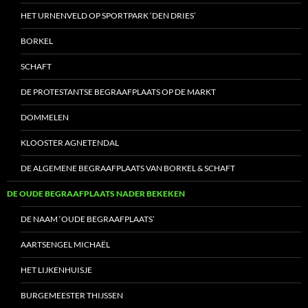
HET URNENVELD OP SPORTPARK ‘DEN DRIES’
BORKEL
SCHAFT
DE PROTESTANTSE BEGRAAFPLAATS OP DE MARKT
DOMMELEN
KLOOSTER AGNETENDAL
DE ALGEMENE BEGRAAFPLAATS VAN BORKEL & SCHAFT
DE OUDE BEGRAAFPLAATS NADER BEKEKEN
DE NAAM ‘OUDE BEGRAAFPLAATS’
AARTSENGEL MICHAËL
HET LIJKENHUISJE
BURGEMEESTER THIJSSEN