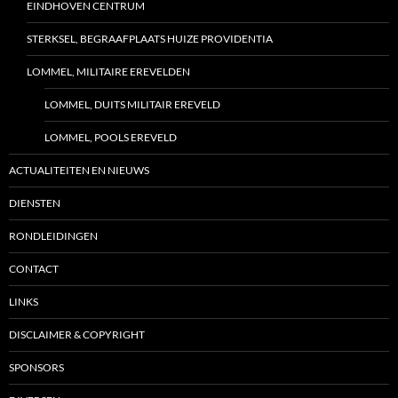
EINDHOVEN CENTRUM
STERKSEL, BEGRAAFPLAATS HUIZE PROVIDENTIA
LOMMEL, MILITAIRE EREVELDEN
LOMMEL, DUITS MILITAIR EREVELD
LOMMEL, POOLS EREVELD
ACTUALITEITEN EN NIEUWS
DIENSTEN
RONDLEIDINGEN
CONTACT
LINKS
DISCLAIMER & COPYRIGHT
SPONSORS