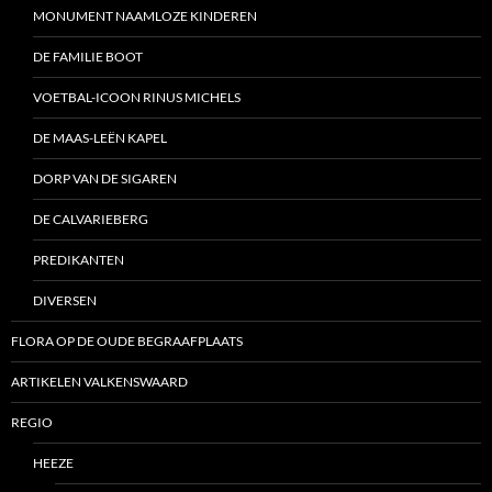
MONUMENT NAAMLOZE KINDEREN
DE FAMILIE BOOT
VOETBAL-ICOON RINUS MICHELS
DE MAAS-LEËN KAPEL
DORP VAN DE SIGAREN
DE CALVARIEBERG
PREDIKANTEN
DIVERSEN
FLORA OP DE OUDE BEGRAAFPLAATS
ARTIKELEN VALKENSWAARD
REGIO
HEEZE