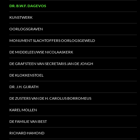
DR. B.W.F. DAGEVOS
KUNSTWERK
OORLOGSGRAVEN
MONUMENT SLACHTOFFERS OORLOGSGEWELD
DE MIDDELEEUWSE NICOLAASKERK
DE GRAFSTEEN VAN SECRETARIS JAN DE JONGH
DE KLOKKENSTOEL
DR. J.H. GIJRATH
DE ZUSTERS VAN DE H. CAROLUS BORROMEUS
KAREL MOLLEN
DE FAMILIE VAN BEST
RICHARD HAMOND