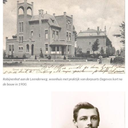
Robijnenhof aan de Leenderweg, woonhuis met praktijk van dorpsarts Dagevos kort na
de bouw in 1900.