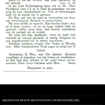
WELKOM OP DE SITE VAN STICHTING ‘OP DEN RÖSHEUVEL’