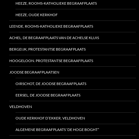
HEEZE, ROOMS-KATHOLIEKE BEGRAAFPLAATS
HEEZE, OUDE KERKHOF
LEENDE, ROOMS-KATHOLIEKE BEGRAAFPLAATS
ACHEL, DE BEGRAAFPLAATS VAN DE ACHELSE KLUIS
BERGEIJK, PROTESTANTSE BEGRAAFPLAATS
HOOGELOON. PROTESTANTSE BEGRAAFPLAATS
JOODSE BEGRAAFPLAATSEN
OIRSCHOT, DE JOODSE BEGRAAFPLAATS
EERSEL, DE JOODSE BEGRAAFPLAATS
VELDHOVEN
OUDE KERKHOF D’EKKER, VELDHOVEN
ALGEMENE BEGRAAFPLAATS ‘DE HOGE BOGHT”