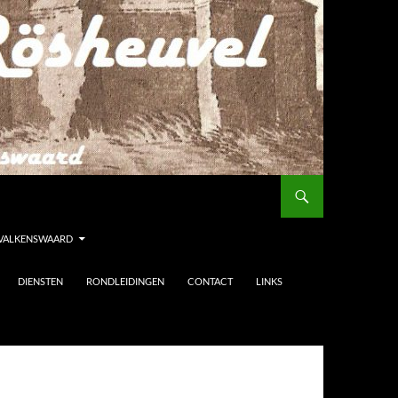
 VALKENSWAARD
DIENSTEN
RONDLEIDINGEN
CONTACT
LINKS