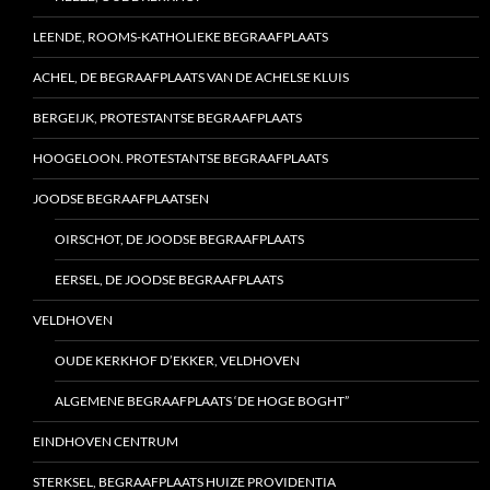
LEENDE, ROOMS-KATHOLIEKE BEGRAAFPLAATS
ACHEL, DE BEGRAAFPLAATS VAN DE ACHELSE KLUIS
BERGEIJK, PROTESTANTSE BEGRAAFPLAATS
HOOGELOON. PROTESTANTSE BEGRAAFPLAATS
JOODSE BEGRAAFPLAATSEN
OIRSCHOT, DE JOODSE BEGRAAFPLAATS
EERSEL, DE JOODSE BEGRAAFPLAATS
VELDHOVEN
OUDE KERKHOF D’EKKER, VELDHOVEN
ALGEMENE BEGRAAFPLAATS ‘DE HOGE BOGHT”
EINDHOVEN CENTRUM
STERKSEL, BEGRAAFPLAATS HUIZE PROVIDENTIA